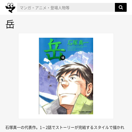
岳
石塚真一の代表作。1～2話でストーリーが完結するスタイルで描かれ