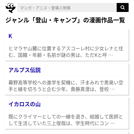
ジャンル「登山・キャンプ」の漫画作品一覧
K
ヒマラヤ山麓に位置するアスコーレ村に少女レナと住
む、国籍・年齢・名前が謎の男は、ただKと呼 …
アルプス伝説
幕野高等学校への進学を契機に、汗まみれで男臭い空
手と縁を切ろうと企む少年、貴藤真澄は、登校 …
イカロスの山
既にクライマーとしての一線を退き、結婚して医師と
して生活していた三上俊哉は、学生時代にコン …