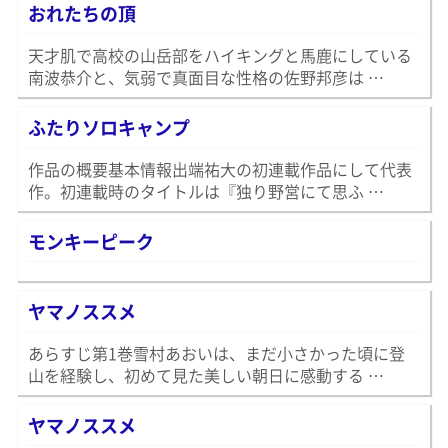
おれたちの頂
天才肌で高校の山岳部をハイキングと馬鹿にしている
南波恭介と、気弱で真面目な性格の佐野邦彦は …
ふたりソロキャンプ
作品の概要基本情報出端祐大の初連載作品にして代表
作。初連載時のタイトルは『独り野営にて思ふ …
モンキーピーク
ヤマノススメ
あらすじ第1巻雪村あおいは、まだ小さかった頃に登
山を経験し、初めて見た美しい朝日に感動する …
ヤマノススメ