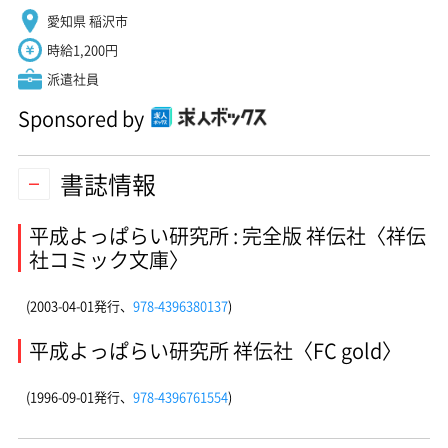
愛知県 稲沢市
時給1,200円
派遣社員
Sponsored by
書誌情報
平成よっぱらい研究所 : 完全版 祥伝社〈祥伝
社コミック文庫〉
(2003-04-01発行、
978-4396380137
)
平成よっぱらい研究所 祥伝社〈FC gold〉
(1996-09-01発行、
978-4396761554
)