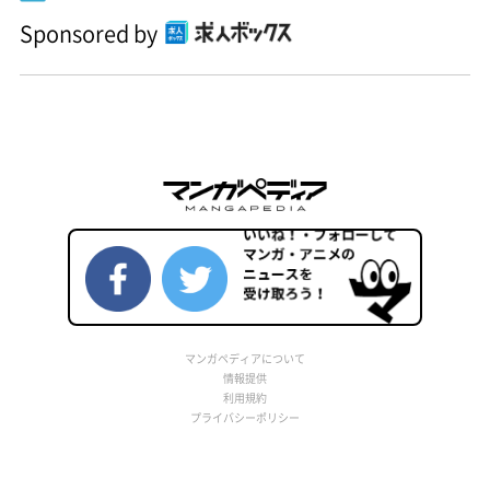
Sponsored by
マンガペディアについて
情報提供
利用規約
プライバシーポリシー