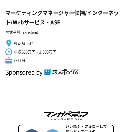
マーケティングマネージャー候補/インターネッ
ト/Webサービス・ASP
株式会社Translead
東京都 港区
年収650万円～1,500万円
正社員
Sponsored by