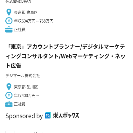
株式会社OKAN
東京都 豊島区
年収604万円～768万円
正社員
「東京」アカウントプランナー/デジタルマーケテ
ィングコンサルタント/Webマーケティング・ネッ
ト広告
デジマール株式会社
東京都 品川区
年収400万円～
正社員
Sponsored by