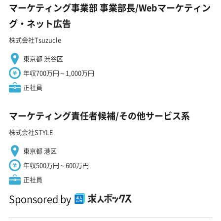
マーケティング事業部 事業部長/Webマーケティン
グ・ネット広告
株式会社Tsuzucle
東京都 渋谷区
年収700万円～1,000万円
正社員
マーケティング責任者候補/その他サービス系
株式会社STYLE
東京都 港区
年収500万円～600万円
正社員
Sponsored by