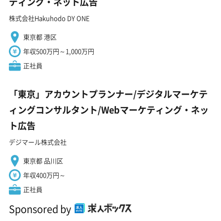
ティング・ネット広告
株式会社Hakuhodo DY ONE
東京都 港区
年収500万円～1,000万円
正社員
「東京」アカウントプランナー/デジタルマーケテ
ィングコンサルタント/Webマーケティング・ネッ
ト広告
デジマール株式会社
東京都 品川区
年収400万円～
正社員
Sponsored by