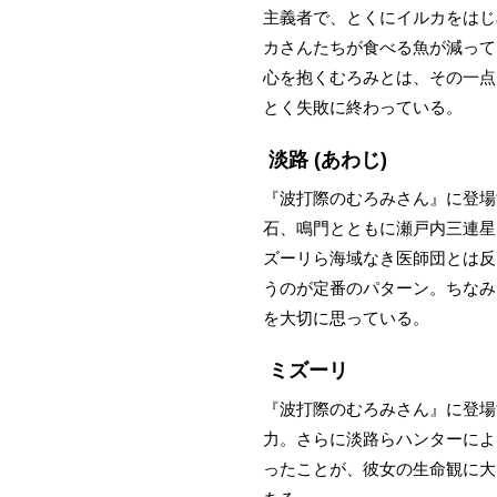
主義者で、とくにイルカをはじ
カさんたちが食べる魚が減って
心を抱くむろみとは、その一点
とく失敗に終わっている。
淡路
(あわじ)
『波打際のむろみさん』に登場
石、鳴門とともに瀬戸内三連星
ズーリら海域なき医師団とは反
うのが定番のパターン。ちなみ
を大切に思っている。
ミズーリ
『波打際のむろみさん』に登場
力。さらに淡路らハンターによ
ったことが、彼女の生命観に大