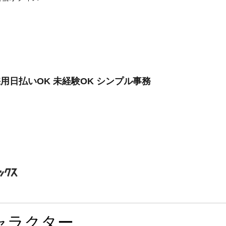
用日払いOK 未経験OK シンプル事務
ャラクター