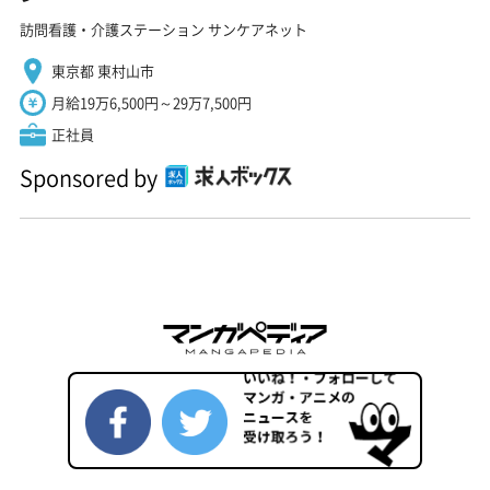
訪問看護・介護ステーション サンケアネット
東京都 東村山市
月給19万6,500円～29万7,500円
正社員
Sponsored by