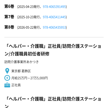
第6巻
(2025-04-23発行、
978-4065391495
)
第7巻
(2025-10-23発行、
978-4065411445
)
第8巻
(2026-05-22発行、
978-4065435953
)
「ヘルパー・介護職」正社員/訪問介護ステーショ
ン/介護職員初任者研修
訪問介護事業所あかつき
東京都 葛飾区
月給25万円～27万5,000円
正社員
「ヘルパー・介護職」正社員/訪問介護ステーショ
ン