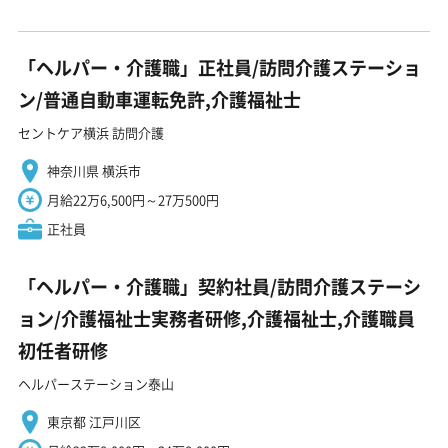
「ヘルパー・介護職」正社員/訪問介護ステーショ
ン/普通自動車運転免許,介護福祉士
セントケア横浜 訪問介護
神奈川県 横浜市
月給22万6,500円～27万500円
正社員
「ヘルパー・介護職」契約社員/訪問介護ステーシ
ョン/介護福祉士実務者研修,介護福祉士,介護職員
初任者研修
ヘルパーステーション泰山
東京都 江戸川区