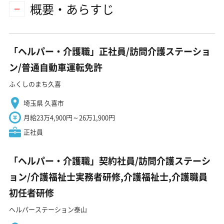
概要・あらすじ
「ヘルパー・介護職」正社員/訪問介護ステーショ
ン/普通自動車運転免許
ふくしのまち久喜
埼玉県 久喜市
月給23万4,900円～26万1,900円
正社員
「ヘルパー・介護職」契約社員/訪問介護ステーシ
ョン/介護福祉士実務者研修,介護福祉士,介護職員
初任者研修
ヘルパーステーション泰山