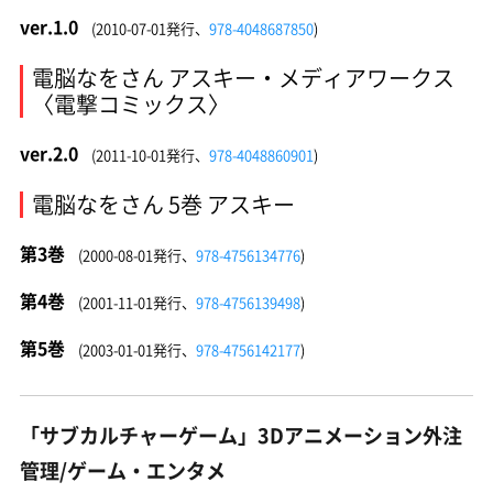
ver.1.0
(2010-07-01発行、
978-4048687850
)
電脳なをさん アスキー・メディアワークス
〈電撃コミックス〉
ver.2.0
(2011-10-01発行、
978-4048860901
)
電脳なをさん 5巻 アスキー
第3巻
(2000-08-01発行、
978-4756134776
)
第4巻
(2001-11-01発行、
978-4756139498
)
第5巻
(2003-01-01発行、
978-4756142177
)
「サブカルチャーゲーム」3Dアニメーション外注
管理/ゲーム・エンタメ