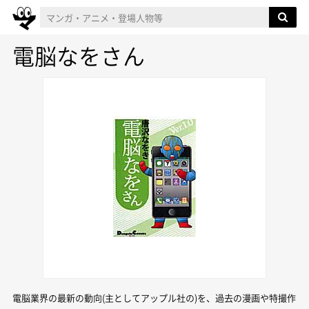
電脳なをさん
電脳業界の最新の動向(主としてアップル社の)を、過去の漫画や特撮作