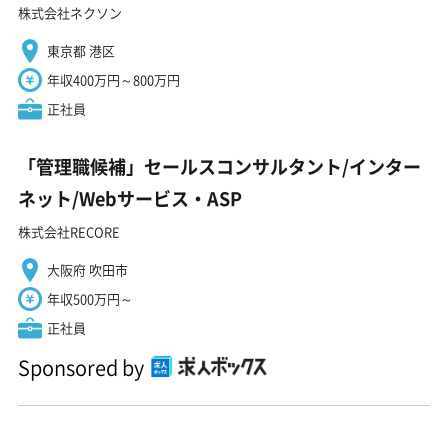
株式会社ネクソン
東京都 港区
年収400万円～800万円
正社員
「管理職候補」セールスコンサルタント/インター
ネット/Webサービス・ASP
株式会社RECORE
大阪府 吹田市
年収500万円～
正社員
Sponsored by