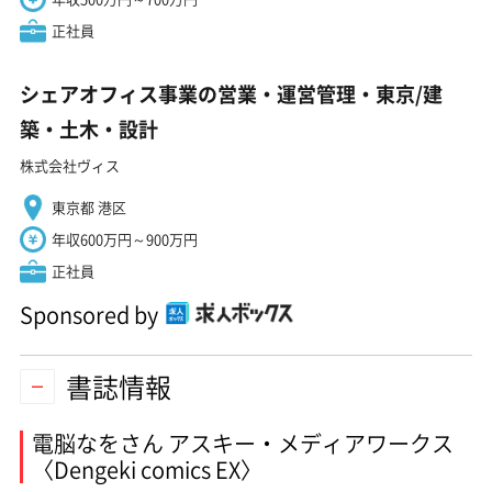
正社員
シェアオフィス事業の営業・運営管理・東京/建
築・土木・設計
株式会社ヴィス
東京都 港区
年収600万円～900万円
正社員
Sponsored by
書誌情報
電脳なをさん アスキー・メディアワークス
〈Dengeki comics EX〉