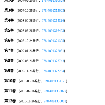
(2007-06-26発行、
978-4091310859
)
第3巻
(2007-10-26発行、
978-4091313003
)
第4巻
(2008-02-26発行、
978-4091314376
)
第5巻
(2008-06-26発行、
978-4091316493
)
第6巻
(2008-10-24発行、
978-4091321305
)
第7巻
(2009-01-26発行、
978-4091322081
)
第8巻
(2009-05-26発行、
978-4091323743
)
第9巻
(2009-11-26発行、
978-4091327284
)
第10巻
(2010-03-26発行、
978-4091331175
)
第11巻
(2010-07-26発行、
978-4091333872
)
第12巻
(2010-11-26発行、
978-4091335081
)