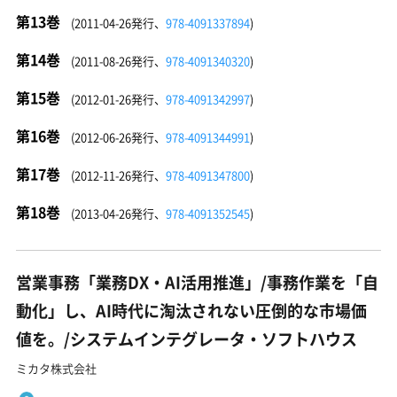
第13巻
(2011-04-26発行、
978-4091337894
)
第14巻
(2011-08-26発行、
978-4091340320
)
第15巻
(2012-01-26発行、
978-4091342997
)
第16巻
(2012-06-26発行、
978-4091344991
)
第17巻
(2012-11-26発行、
978-4091347800
)
第18巻
(2013-04-26発行、
978-4091352545
)
営業事務「業務DX・AI活用推進」/事務作業を「自
動化」し、AI時代に淘汰されない圧倒的な市場価
値を。/システムインテグレータ・ソフトハウス
ミカタ株式会社