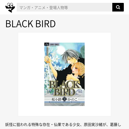
BLACK BIRD
妖怪に狙われる特殊な存在・仙果である少女、原田実沙緒が、葛藤し