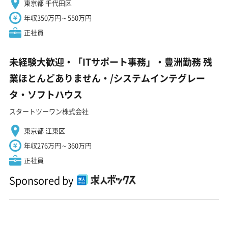
東京都 千代田区
年収350万円～550万円
正社員
未経験大歓迎・「ITサポート事務」・豊洲勤務 残
業ほとんどありません・/システムインテグレー
タ・ソフトハウス
スタートツーワン株式会社
東京都 江東区
年収276万円～360万円
正社員
Sponsored by