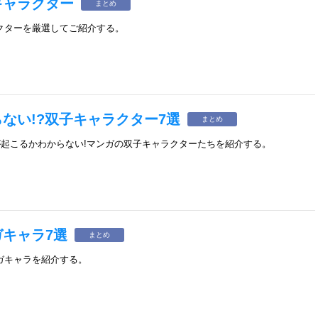
キャラクター
まとめ
クターを厳選してご紹介する。
ない!?双子キャラクター7選
まとめ
が起こるかわからない!マンガの双子キャラクターたちを紹介する。
キャラ7選
まとめ
ガキャラを紹介する。