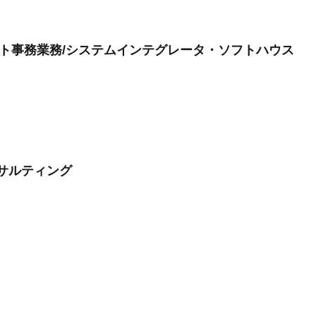
イト事務業務/システムインテグレータ・ソフトハウス
ンサルティング