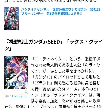
面、どこか苦しみを抱えているような印象を抱かせる。
バンダイチャンネル 交響詩篇エウレカセブン 第01話
ブルーマンデー 第1話無料視聴はコチラ!!
『機動戦士ガンダムSEED』「ラクス・クライ
ン」
「コーディネイター」という、遺伝子操
作された新人類である主人公「キラ・ヤ
マト」が、ふとした事をきっかけに、
「ガンダム」のパイロットとして地球と
「プラント」間で起こる戦争に身を投じ
て行く姿を描いたSFアニメ。本作のヒロ
インである「ラクス・クライン」は、可
出典：
Amazon.co.jp
憐な容姿に加え、高い知力と美しい歌声
から、歌姫として「プラント」国民から絶大な人気を誇