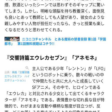
煙、飲酒といったシーンでは思わずそのギャップに驚い
てしまう。しかし、明晰な頭脳を持ち教養深く、面倒見
も良いとあって教師としても人望があり、彼女のような
親しみやすい人物が担任だったなら、きっと授業も楽し
くなるだろうと思わせてくれる。
ニコニコチャンネル とある魔術の禁書目録 第1話「学園
都市」 第1話無料視聴はコチラ!!
『交響詩篇エウレカセブン』「アネモネ」
主人公である少年「レントン」が「LFO」
出典：
映画『交響詩篇
というロボットに乗り、数々の戦いの中
エウレカセブン ハイ
で仲間たちと共に大人へと成長していく
エボリューション』
SFアニメ。その中で、ヒロインである
「エウレカ」と対比される少女として出てくるキャラク
ターが「アネモネ」である。表情豊かな切れ長な目が特
徴的で、わがままな言動や横柄な態度が目立つが、反