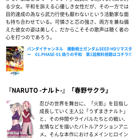
る少女。平和を訴える心優しき女性だが、その一方では
目的達成の為なら武力行使も厭わないという活動家な面
も持ち合わせている。可憐さと芯の強さ、両方を兼ね備
えた彼女の姿は美しく、だからこそその歌声は聴く者の
心を打つのであろう。
バンダイチャンネル 機動戦士ガンダムSEED HDリマスタ
ー 01.PHASE-01 偽りの平和 第1話無料視聴はコチラ!!
『NARUTO -ナルト-』「春野サクラ」
忍びの世界を舞台に、「火影」を目指し
成長していく主人公「うずまきナルト」
と、その仲間やライバルたちとの戦い、
友情などを描いたバトルアクションアニ
メ。そんな本作におけるメインヒロイン