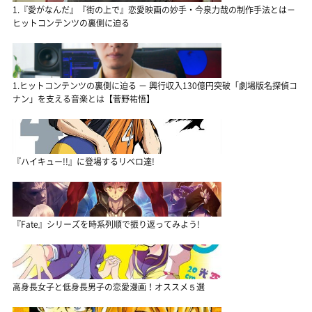
1.『愛がなんだ』『街の上で』恋愛映画の妙手・今泉力哉の制作手法とは－
ヒットコンテンツの裏側に迫る
1.ヒットコンテンツの裏側に迫る － 興行収入130億円突破「劇場版名探偵コ
ナン」を支える音楽とは【菅野祐悟】
『ハイキュー!!』に登場するリベロ達!
『Fate』シリーズを時系列順で振り返ってみよう!
高身長女子と低身長男子の恋愛漫画！オススメ５選