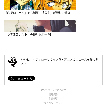
『名探偵コナン』でも話題！「公安」が題材の漫画
「うずまきナルト」の使用忍術一覧‼
いいね！・フォローしてマンガ・アニメのニュースを受け取
ろう！
マンガペディアについて
情報提供
利用規約
プライバシーポリシー