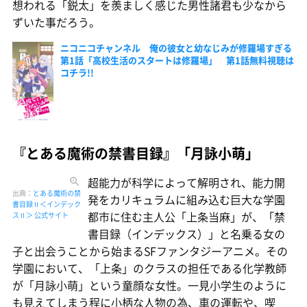
想われる「鋭太」を羨ましく感じた男性諸君も少なから
ずいた事だろう。
ニコニコチャンネル 俺の彼女と幼なじみが修羅場すぎる
第1話「高校生活のスタートは修羅場」 第1話無料視聴は
コチラ!!
『とある魔術の禁書目録』「月詠小萌」
超能力が科学によって解明され、能力開
出典：
とある魔術の禁
発をカリキュラムに組み込む巨大な学園
書目録Ⅱ＜インデック
都市に住む主人公「上条当麻」が、「禁
スⅡ＞ 公式サイト
書目録（インデックス）」と名乗る女の
子と出会うことから始まるSFファンタジーアニメ。その
学園において、「上条」のクラスの担任である化学教師
が「月詠小萌」という童顔な女性。一見小学生のように
も見えてしまう程に小柄な人物の為、車の運転や、喫