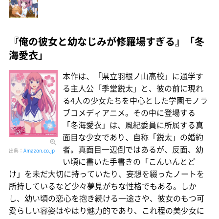
『俺の彼女と幼なじみが修羅場すぎる』「冬
海愛衣」
本作は、「県立羽根ノ山高校」に通学す
る主人公「季堂鋭太」と、彼の前に現れ
る4人の少女たちを中心とした学園モノラ
ブコメディアニメ。その中に登場する
「冬海愛衣」は、風紀委員に所属する真
面目な少女であり、自称「鋭太」の婚約
者。真面目一辺倒ではあるが、反面、幼
出典：
Amazon.co.jp
い頃に書いた手書きの「こんいんとど
け」を未だ大切に持っていたり、妄想を綴ったノートを
所持しているなど少々夢見がちな性格でもある。しか
し、幼い頃の恋心を抱き続ける一途さや、彼女のもつ可
愛らしい容姿はやはり魅力的であり、これ程の美少女に