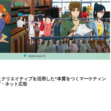
とクリエイティブを活用した”本質をつくマーケティン
グ・ネット広告