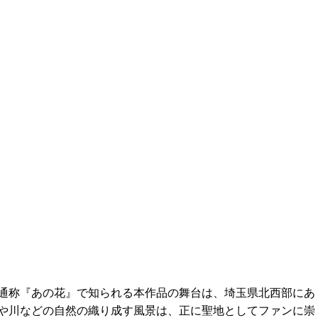
通称『あの花』で知られる本作品の舞台は、埼玉県北西部にあ
や川などの自然の織り成す風景は、正に聖地としてファンに崇