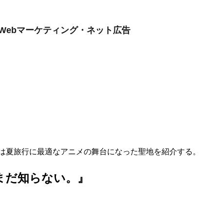
Webマーケティング・ネット広告
は夏旅行に最適なアニメの舞台になった聖地を紹介する。
まだ知らない。』