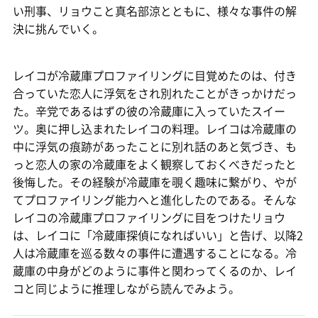
い刑事、リョウこと真名部涼とともに、様々な事件の解
決に挑んでいく。
レイコが冷蔵庫プロファイリングに目覚めたのは、付き
合っていた恋人に浮気をされ別れたことがきっかけだっ
た。辛党であるはずの彼の冷蔵庫に入っていたスイー
ツ。奥に押し込まれたレイコの料理。レイコは冷蔵庫の
中に浮気の痕跡があったことに別れ話のあと気づき、も
っと恋人の家の冷蔵庫をよく観察しておくべきだったと
後悔した。その経験が冷蔵庫を覗く趣味に繋がり、やが
てプロファイリング能力へと進化したのである。そんな
レイコの冷蔵庫プロファイリングに目をつけたリョウ
は、レイコに「冷蔵庫探偵になればいい」と告げ、以降2
人は冷蔵庫を巡る数々の事件に遭遇することになる。冷
蔵庫の中身がどのように事件と関わってくるのか、レイ
コと同じように推理しながら読んでみよう。