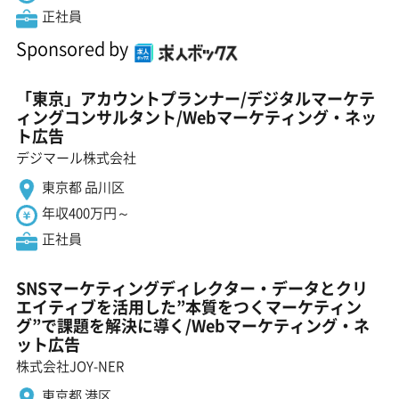
正社員
Sponsored by
「東京」アカウントプランナー/デジタルマーケテ
ィングコンサルタント/Webマーケティング・ネッ
ト広告
デジマール株式会社
東京都 品川区
年収400万円～
正社員
SNSマーケティングディレクター・データとクリ
エイティブを活用した”本質をつくマーケティン
グ”で課題を解決に導く/Webマーケティング・ネ
ット広告
株式会社JOY-NER
東京都 港区