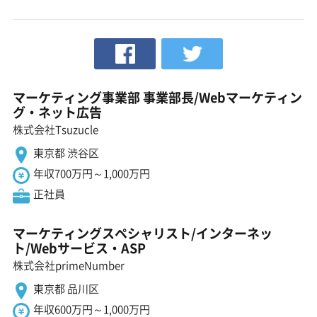
マーケティング事業部 事業部長/Webマーケティン
グ・ネット広告
株式会社Tsuzucle
東京都 渋谷区
年収700万円～1,000万円
正社員
マーケティングスペシャリスト/インターネッ
ト/Webサービス・ASP
株式会社primeNumber
東京都 品川区
年収600万円～1,000万円