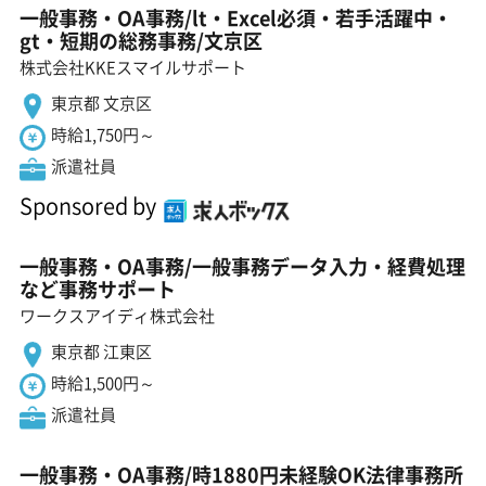
一般事務・OA事務/lt・Excel必須・若手活躍中・
gt・短期の総務事務/文京区
株式会社KKEスマイルサポート
東京都 文京区
時給1,750円～
派遣社員
Sponsored by
一般事務・OA事務/一般事務データ入力・経費処理
など事務サポート
ワークスアイディ株式会社
東京都 江東区
時給1,500円～
派遣社員
一般事務・OA事務/時1880円未経験OK法律事務所