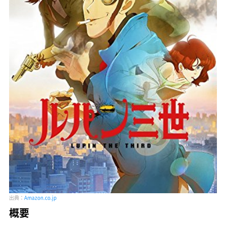
出典：
Amazon.co.jp
概要