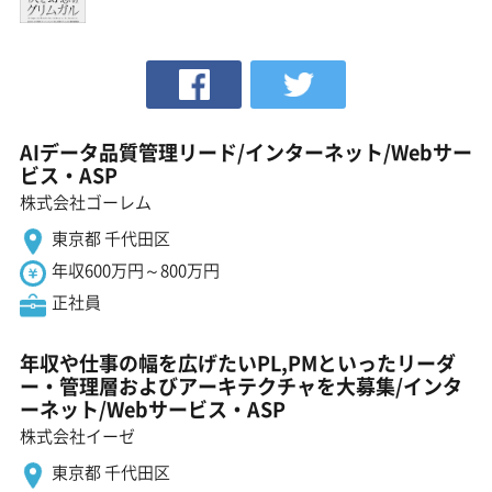
AIデータ品質管理リード/インターネット/Webサー
ビス・ASP
株式会社ゴーレム
東京都 千代田区
年収600万円～800万円
正社員
年収や仕事の幅を広げたいPL,PMといったリーダ
ー・管理層およびアーキテクチャを大募集/インタ
ーネット/Webサービス・ASP
株式会社イーゼ
東京都 千代田区