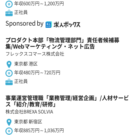
年収600万円～1,200万円
正社員
Sponsored by
プロダクト本部「物流管理部門」責任者候補募
集/Webマーケティング・ネット広告
フレックスコマース株式会社
東京都 港区
年収480万円～720万円
正社員
事業運営管理職「業務管理/経営企画」/人材サービ
ス「紹介/教育/研修」
株式会社BREXA SOLVIA
東京都 新宿区
年収885万円～1,036万円