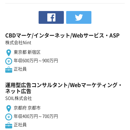
CBDマーケ/インターネット/Webサービス・ASP
株式会社Nint
東京都 新宿区
年収600万円～900万円
正社員
運用型広告コンサルタント/Webマーケティング・
ネット広告
SOIL株式会社
京都府 京都市
年収400万円～700万円
正社員