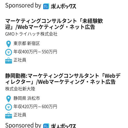
Sponsored by
マーケティングコンサルタント「未経験歓
迎」/Webマーケティング・ネット広告
GMOトライハッチ株式会社
東京都 新宿区
年収400万円～550万円
正社員
静岡勤務:マーケティングコンサルタント「Webデ
ィレクター」/Webマーケティング・ネット広告
株式会社新大陸
静岡県 浜松市
年収420万円～600万円
正社員
Sponsored by