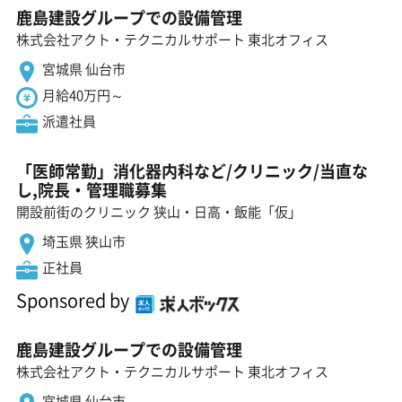
鹿島建設グループでの設備管理
株式会社アクト・テクニカルサポート 東北オフィス
宮城県 仙台市
月給40万円～
派遣社員
「医師常勤」消化器内科など/クリニック/当直な
し,院長・管理職募集
開設前街のクリニック 狭山・日高・飯能「仮」
埼玉県 狭山市
正社員
Sponsored by
鹿島建設グループでの設備管理
株式会社アクト・テクニカルサポート 東北オフィス
宮城県 仙台市