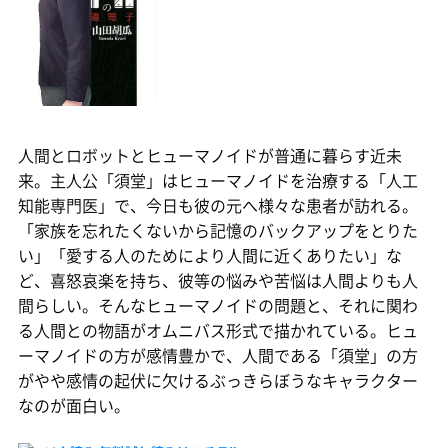
人間とロボットとヒューマノイドが普通に暮らす近未
来。主人公「須堂」はヒューマノイドを治療する「人工
知能専門医」で、今日も彼の元へ様々な患者が訪れる。
「家族を忘れたくないから記憶のバックアップをとりた
い」「愛する人のためにより人間に近くありたい」な
ど、喜怒哀楽を持ち、彼等の悩みや苦悩は人間よりも人
間らしい。そんなヒューマノイドの問題と、それに関わ
る人間との物語がオムニバス形式で描かれている。ヒュ
ーマノイドの方が感情豊かで、人間である「須堂」の方
がやや感情の起伏に欠けるぶっきらぼうなキャラクター
なのが面白い。