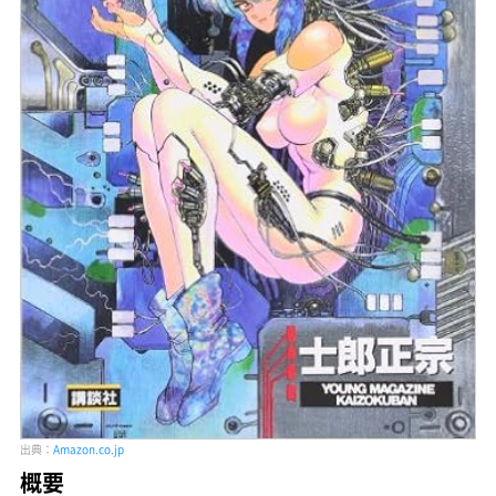
出典：
Amazon.co.jp
概要