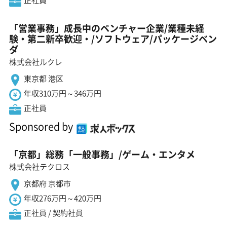
「営業事務」成長中のベンチャー企業/業種未経
験・第二新卒歓迎・/ソフトウェア/パッケージベン
ダ
株式会社ルクレ
東京都 港区
年収310万円～346万円
正社員
Sponsored by
「京都」総務「一般事務」/ゲーム・エンタメ
株式会社テクロス
京都府 京都市
年収276万円～420万円
正社員 / 契約社員