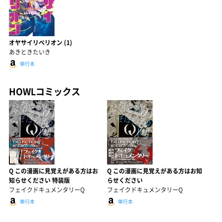
オヤサイリベリオン (1)
あきときたいき
単行本
HOWLコミックス
Q この漫画に見覚えがある方はお
Q この漫画に見覚えがある方はお知
知らせください 特装版
らせください
フェイクドキュメンタリーQ
フェイクドキュメンタリーQ
単行本
単行本