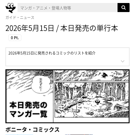
ガイド・ニュース
2026年5月15日 / 本日発売の単行本
0 Pt.
2026年5月15日に発売されるコミックのリストを紹介
ボニータ・コミックス