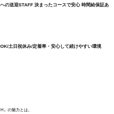
への送迎STAFF 決まったコースで安心 時間給保証あ
験OK/土日祝休み/定着率・安心して続けやすい環境
CH』の魅力とは。