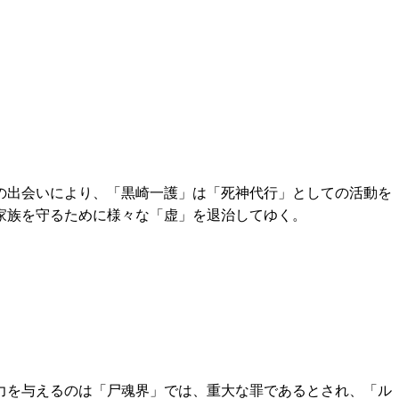
の出会いにより、「黒崎一護」は「死神代行」としての活動を
家族を守るために様々な「虚」を退治してゆく。
力を与えるのは「尸魂界」では、重大な罪であるとされ、「ル