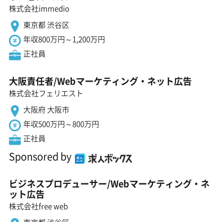
株式会社immedio
東京都 渋谷区
年収800万円～1,200万円
正社員
大阪責任者/Webマーケティング・ネット広告
株式会社フェリエスト
大阪府 大阪市
年収500万円～800万円
正社員
Sponsored by
ビジネスプロデューサー/Webマーケティング・ネ
ット広告
株式会社free web