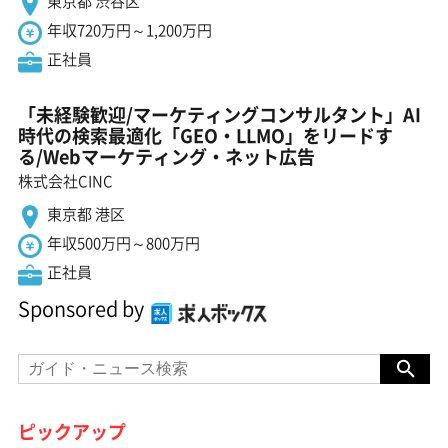
東京都 渋谷区
年収720万円～1,200万円
正社員
「未経験歓迎/マーケティングコンサルタント」AI
時代の検索最適化「GEO・LLMO」をリードす
る/Webマーケティング・ネット広告
株式会社CINC
東京都 港区
年収500万円～800万円
正社員
Sponsored by
ピックアップ