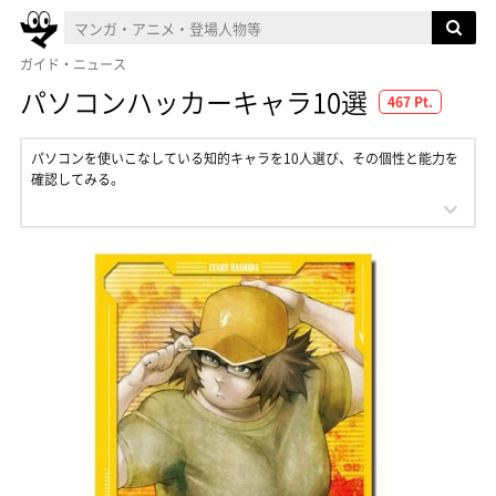
ガイド・ニュース
パソコンハッカーキャラ10選
467 Pt.
パソコンを使いこなしている知的キャラを10人選び、その個性と能力を
確認してみる。