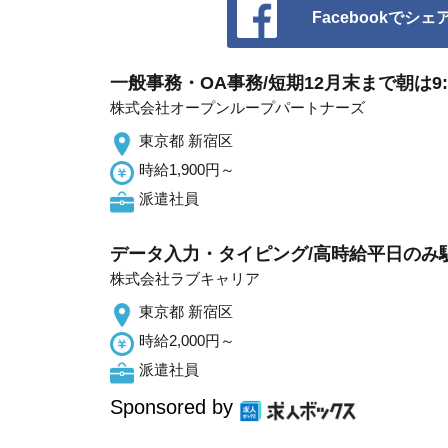
Facebookでシェ
一般事務・OA事務/短期12月末まで朝は9
株式会社オープンループパートナーズ
東京都 新宿区
時給1,900円～
派遣社員
データ入力・タイピング/高時給平日のみ
株式会社ラブキャリア
東京都 新宿区
時給2,000円～
派遣社員
Sponsored by