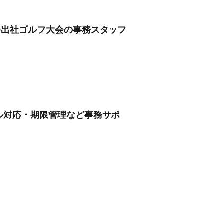
30出社ゴルフ大会の事務スタッフ
ール対応・期限管理など事務サポ