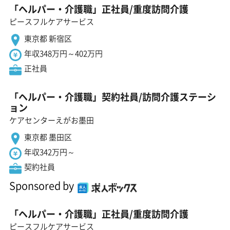
「ヘルパー・介護職」正社員/重度訪問介護
ピースフルケアサービス
東京都 新宿区
年収348万円～402万円
正社員
「ヘルパー・介護職」契約社員/訪問介護ステーシ
ョン
ケアセンターえがお墨田
東京都 墨田区
年収342万円～
契約社員
Sponsored by
「ヘルパー・介護職」正社員/重度訪問介護
ピースフルケアサービス