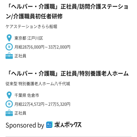
「ヘルパー・介護職」正社員/訪問介護ステーショ
ン/介護職員初任者研修
ケアステーションきらら船堀
東京都 江戸川区
月給28万6,000円～33万2,000円
正社員
「ヘルパー・介護職」正社員/特別養護老人ホーム
従来型 特別養護老人ホーム八千代城
千葉県 佐倉市
月給22万4,572円～27万5,320円
正社員
Sponsored by