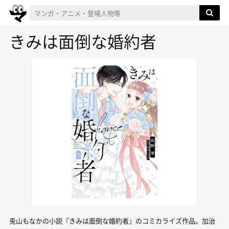
きみは面倒な婚約者
兎山もなかの小説『きみは面倒な婚約者』のコミカライズ作品。加治