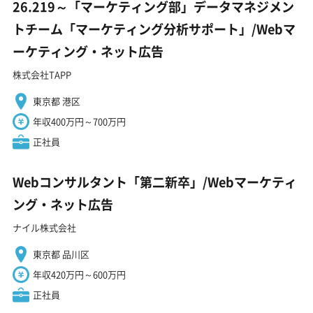
26.219～「マーケティング部」データマネジメン
トチーム「マーケティング分析サポート」/Webマ
ーケティング・ネット広告
株式会社TAPP
東京都 港区
年収400万円～700万円
正社員
Webコンサルタント「第二新卒」/Webマーケティ
ング・ネット広告
ナイル株式会社
東京都 品川区
年収420万円～600万円
正社員