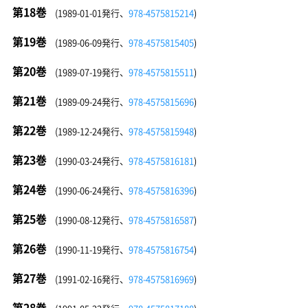
第18巻
(1989-01-01発行、
978-4575815214
)
第19巻
(1989-06-09発行、
978-4575815405
)
第20巻
(1989-07-19発行、
978-4575815511
)
第21巻
(1989-09-24発行、
978-4575815696
)
第22巻
(1989-12-24発行、
978-4575815948
)
第23巻
(1990-03-24発行、
978-4575816181
)
第24巻
(1990-06-24発行、
978-4575816396
)
第25巻
(1990-08-12発行、
978-4575816587
)
第26巻
(1990-11-19発行、
978-4575816754
)
第27巻
(1991-02-16発行、
978-4575816969
)
第28巻