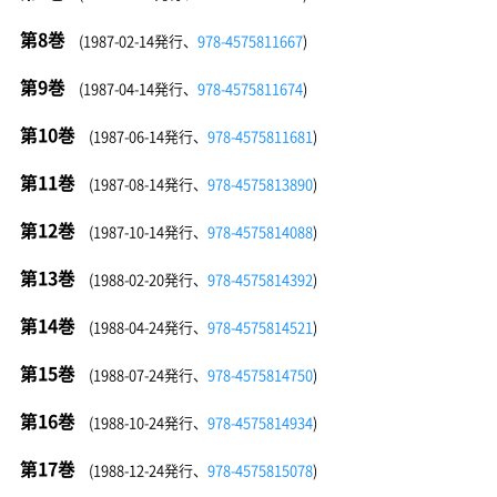
第8巻
(1987-02-14発行、
978-4575811667
)
第9巻
(1987-04-14発行、
978-4575811674
)
第10巻
(1987-06-14発行、
978-4575811681
)
第11巻
(1987-08-14発行、
978-4575813890
)
第12巻
(1987-10-14発行、
978-4575814088
)
第13巻
(1988-02-20発行、
978-4575814392
)
第14巻
(1988-04-24発行、
978-4575814521
)
第15巻
(1988-07-24発行、
978-4575814750
)
第16巻
(1988-10-24発行、
978-4575814934
)
第17巻
(1988-12-24発行、
978-4575815078
)