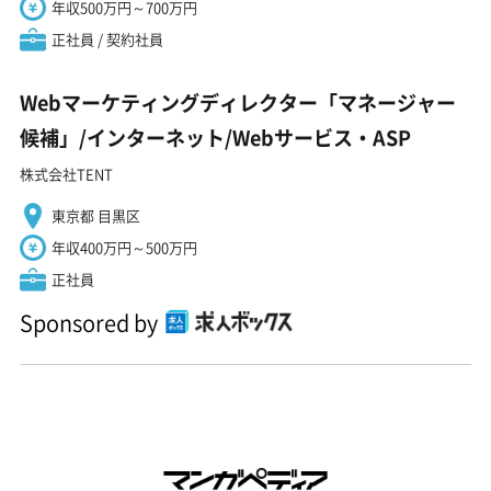
年収500万円～700万円
正社員 / 契約社員
Webマーケティングディレクター「マネージャー
候補」/インターネット/Webサービス・ASP
株式会社TENT
東京都 目黒区
年収400万円～500万円
正社員
Sponsored by