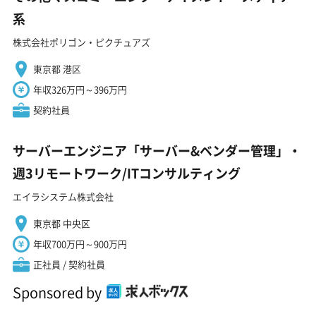
系
株式会社ポリゴン・ピクチュアズ
東京都 港区
年収326万円～396万円
契約社員
サーバーエンジニア「サーバー&ベンダー管理」・
週3リモートワーク/ITコンサルティング
エイラシステム株式会社
東京都 中央区
年収700万円～900万円
正社員 / 契約社員
Sponsored by