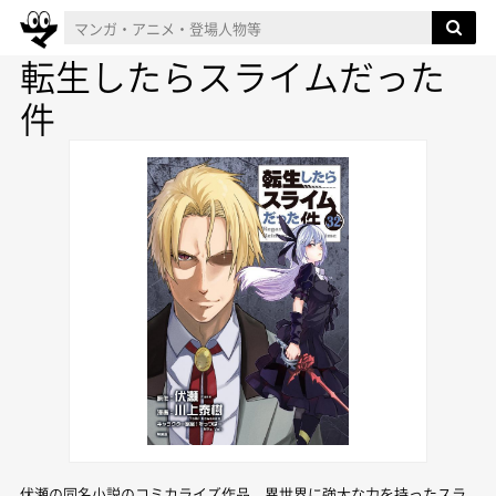
転生したらスライムだった
件
伏瀬の同名小説のコミカライズ作品。異世界に強大な力を持ったスラ