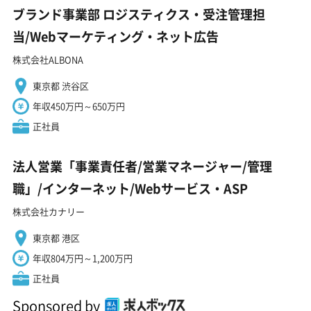
ブランド事業部 ロジスティクス・受注管理担
当/Webマーケティング・ネット広告
株式会社ALBONA
東京都 渋谷区
年収450万円～650万円
正社員
法人営業「事業責任者/営業マネージャー/管理
職」/インターネット/Webサービス・ASP
株式会社カナリー
東京都 港区
年収804万円～1,200万円
正社員
Sponsored by