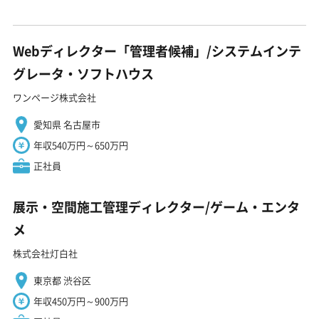
Webディレクター「管理者候補」/システムインテ
グレータ・ソフトハウス
ワンページ株式会社
愛知県 名古屋市
年収540万円～650万円
正社員
展示・空間施工管理ディレクター/ゲーム・エンタ
メ
株式会社灯白社
東京都 渋谷区
年収450万円～900万円