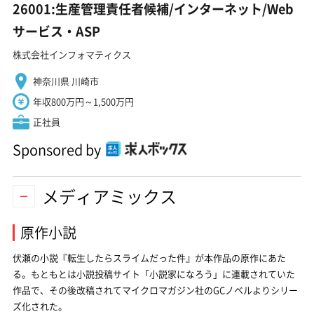
26001:生産管理責任者候補/インターネット/Web
サービス・ASP
株式会社インフォマティクス
神奈川県 川崎市
年収800万円～1,500万円
正社員
Sponsored by
メディアミックス
原作小説
伏瀬の小説『転生したらスライムだった件』が本作品の原作にあた
る。もともとは小説投稿サイト「小説家になろう」に連載されていた
作品で、その後改稿されてマイクロマガジン社のGCノベルよりシリー
ズ化された。