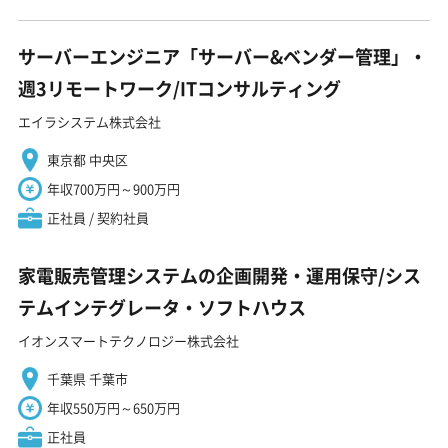
サーバーエンジニア「サーバー&ベンダー管理」・
週3リモートワーク/ITコンサルティング
エイラシステム株式会社
東京都 中央区
年収700万円～900万円
正社員 / 契約社員
家電販売管理システムの企画開発・運用保守/シス
テムインテグレータ・ソフトハウス
イオンスマートテクノロジー株式会社
千葉県 千葉市
年収550万円～650万円
正社員