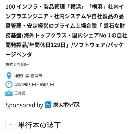
100 インフラ・製品管理「横浜」「横浜」社内イ
ンフラエンジニア・社内システムや自社製品の品
質管理・安定経営のプライム上場企業「 盤石な財
務基盤/海外トップクラス・国内シェアNo.1の自社
開発製品/年間休日129日」/ソフトウェア/パッケ
ージベンダ
株式会社図研
神奈川県 横浜市
年収490万円～650万円
正社員
Sponsored by
単行本の装丁