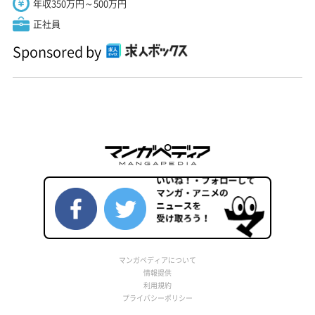
年収350万円～500万円
正社員
Sponsored by
マンガペディアについて
情報提供
利用規約
プライバシーポリシー