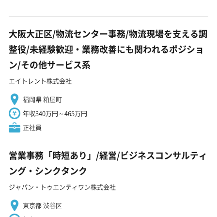
大阪大正区/物流センター事務/物流現場を支える調
整役/未経験歓迎・業務改善にも関われるポジショ
ン/その他サービス系
エイトレント株式会社
福岡県 粕屋町
年収340万円～465万円
正社員
営業事務「時短あり」/経営/ビジネスコンサルティ
ング・シンクタンク
ジャパン・トゥエンティワン株式会社
東京都 渋谷区