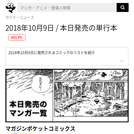
ガイド・ニュース
2018年10月9日 / 本日発売の単行本
441 Pt.
2018年10月9日に発売されるコミックのリストを紹介
マガジンポケットコミックス