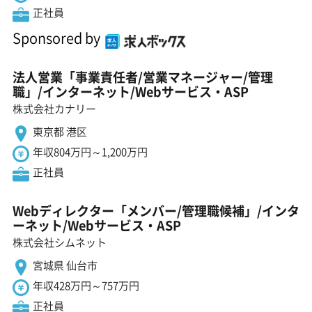
正社員
Sponsored by
法人営業「事業責任者/営業マネージャー/管理
職」/インターネット/Webサービス・ASP
株式会社カナリー
東京都 港区
年収804万円～1,200万円
正社員
Webディレクター「メンバー/管理職候補」/インタ
ーネット/Webサービス・ASP
株式会社シムネット
宮城県 仙台市
年収428万円～757万円
正社員