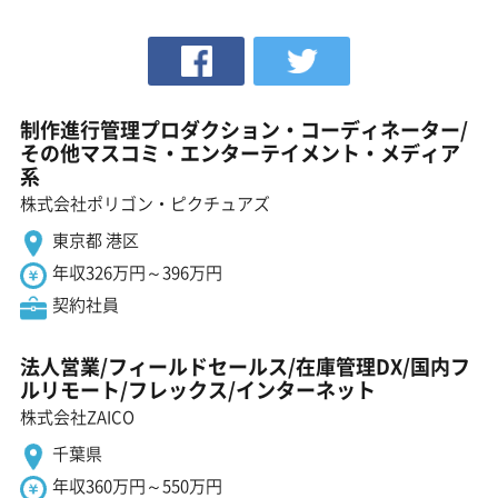
制作進行管理プロダクション・コーディネーター/
その他マスコミ・エンターテイメント・メディア
系
株式会社ポリゴン・ピクチュアズ
東京都 港区
年収326万円～396万円
契約社員
法人営業/フィールドセールス/在庫管理DX/国内フ
ルリモート/フレックス/インターネット
株式会社ZAICO
千葉県
年収360万円～550万円