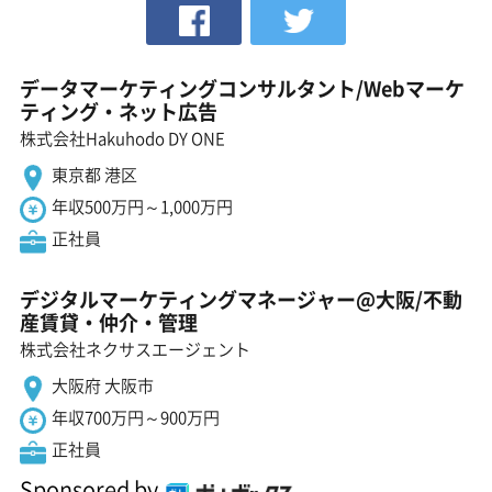
データマーケティングコンサルタント/Webマーケ
ティング・ネット広告
株式会社Hakuhodo DY ONE
東京都 港区
年収500万円～1,000万円
正社員
デジタルマーケティングマネージャー@大阪/不動
産賃貸・仲介・管理
株式会社ネクサスエージェント
大阪府 大阪市
年収700万円～900万円
正社員
Sponsored by