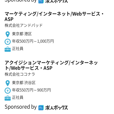
マーケティング/インターネット/Webサービス・
ASP
株式会社アンドパッド
東京都 港区
年収500万円～1,000万円
正社員
アクイジションマーケティング/インターネッ
ト/Webサービス・ASP
株式会社ココナラ
東京都 渋谷区
年収550万円～900万円
正社員
Sponsored by