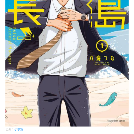
出典：
小学館