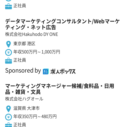
正社員
データマーケティングコンサルタント/Webマーケ
ティング・ネット広告
株式会社Hakuhodo DY ONE
東京都 港区
年収500万円～1,000万円
正社員
Sponsored by
マーケティングマネージャー候補/食料品・日用
品・雑貨・文具
株式会社ハグオール
滋賀県 大津市
年収350万円～480万円
正社員