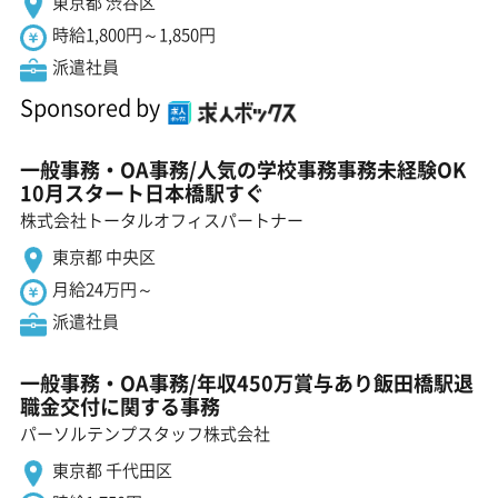
東京都 渋谷区
時給1,800円～1,850円
派遣社員
Sponsored by
一般事務・OA事務/人気の学校事務事務未経験OK
10月スタート日本橋駅すぐ
株式会社トータルオフィスパートナー
東京都 中央区
月給24万円～
派遣社員
一般事務・OA事務/年収450万賞与あり飯田橋駅退
職金交付に関する事務
パーソルテンプスタッフ株式会社
東京都 千代田区