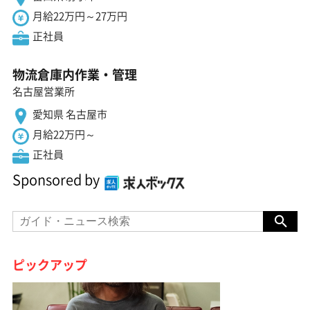
月給22万円～27万円
正社員
物流倉庫内作業・管理
名古屋営業所
愛知県 名古屋市
月給22万円～
正社員
Sponsored by
ピックアップ