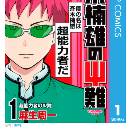
出典：
集英社