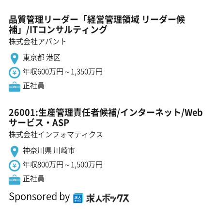
品質管理リーダー「経営管理領域 リーダー候
補」/ITコンサルティング
株式会社アバント
東京都 港区
年収600万円～1,350万円
正社員
26001:生産管理責任者候補/インターネット/Web
サービス・ASP
株式会社インフォマティクス
神奈川県 川崎市
年収800万円～1,500万円
正社員
Sponsored by