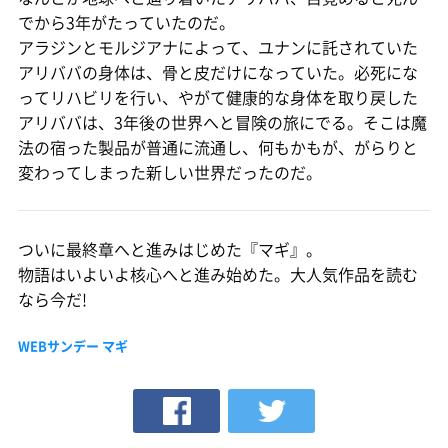
でから3年がたっていたのだ。
アラジンとモルジアナによって、ユナンに託されていた
アリババの身体は、骨と皮だけになっていた。必死にな
ってリハビリを行い、やがて健康的な身体を取り戻した
アリババは、3年後の世界へと冒険の旅にでる。そこは魔
法の宿った製品が普通に流通し、何もかもが、がらりと
変わってしまった新しい世界だったのだ。
ついに最終章へと進みはじめた『マギ』。
物語はいよいよ核心へと進み始めた。大人気作品を読む
なら今だ!
WEBサンデー マギ