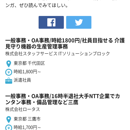
ンガ、ぜひ読んでみてほしい。
一般事務・OA事務/時給1800円/社員目指せる 介護
見守り機器の生産管理事務
株式会社スタッフサービス ITソリューションブロック
東京都 千代田区
時給1,800円～
派遣社員
一般事務・OA事務/16時半退社大手NTT企業でカ
ンタン事務・備品管理など三鷹
株式会社ロータス
東京都 三鷹市
時給1,700円～