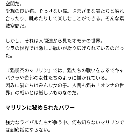
空間だ。
愛想の良い猫。そっけない猫。さまざまな猫たちと触れ
合ったり、眺めたりして楽しむことができる。そんな素
敵空間だ。
しかし、それは人間達から見たオモテの世界。
ウラの世界では激しい戦いが繰り広げられているのだっ
た。
『猫喫茶のマリリン』では、猫たちの戦いをまるでキャ
バクラや遊郭の女性たちのように描かれている。
因みに猫たちはみんな女の子。人間も猫も「オンナの世
界」の戦いとは厳しいものなのだ。
マリリンに秘められたパワー
強力なライバルたちが争う中、何も知らないマリリンで
は到底話にならない。