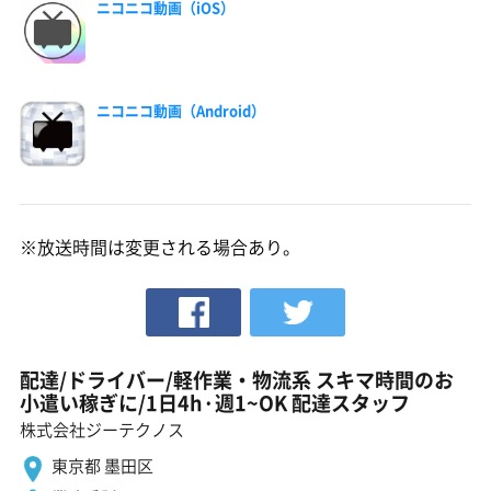
ニコニコ動画（iOS）
ニコニコ動画（Android）
※放送時間は変更される場合あり。
配達/ドライバー/軽作業・物流系 スキマ時間のお
小遣い稼ぎに/1日4h·週1~OK 配達スタッフ
株式会社ジーテクノス
東京都 墨田区