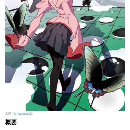
出典：
Amazon.co.jp
概要