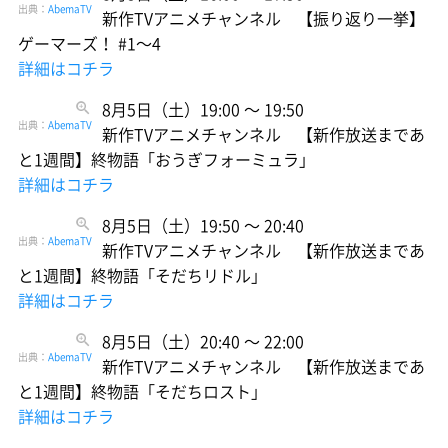
出典：
AbemaTV
新作TVアニメチャンネル 【振り返り一挙】
ゲーマーズ！ #1〜4
詳細はコチラ
8月5日（土）19:00 〜 19:50
出典：
AbemaTV
新作TVアニメチャンネル 【新作放送まであ
と1週間】終物語「おうぎフォーミュラ」
詳細はコチラ
8月5日（土）19:50 〜 20:40
出典：
AbemaTV
新作TVアニメチャンネル 【新作放送まであ
と1週間】終物語「そだちリドル」
詳細はコチラ
8月5日（土）20:40 〜 22:00
出典：
AbemaTV
新作TVアニメチャンネル 【新作放送まであ
と1週間】終物語「そだちロスト」
詳細はコチラ