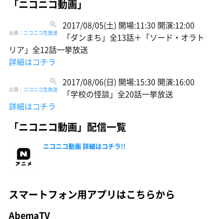
「ニコニコ動画」
2017/08/05(土) 開場:11:30 開演:12:00
出典：
ニコニコ生放送
「ダンまち」全13話＋「ソード・オラト
リア」全12話一挙放送
詳細はコチラ
2017/08/06(日) 開場:15:30 開演:16:00
出典：
ニコニコ生放送
「学校の怪談」全20話一挙放送
詳細はコチラ
「ニコニコ動画」配信一覧
ニコニコ動画 詳細はコチラ!!
スマートフォン用アプリはこちらから
AbemaTV