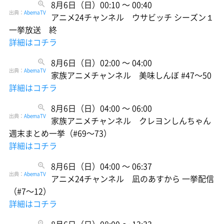
8月6日（日）00:10 〜 00:40
出典：
AbemaTV
アニメ24チャンネル ウサビッチ シーズン１
一挙放送 終
詳細はコチラ
8月6日（日）02:00 〜 04:00
出典：
AbemaTV
家族アニメチャンネル 美味しんぼ #47〜50
詳細はコチラ
8月6日（日）04:00 〜 06:00
出典：
AbemaTV
家族アニメチャンネル クレヨンしんちゃん
週末まとめ一挙（#69〜73）
詳細はコチラ
8月6日（日）04:00 〜 06:37
出典：
AbemaTV
アニメ24チャンネル 凪のあすから 一挙配信
（#7〜12）
詳細はコチラ
8月6日（日）08:00 〜 13:33