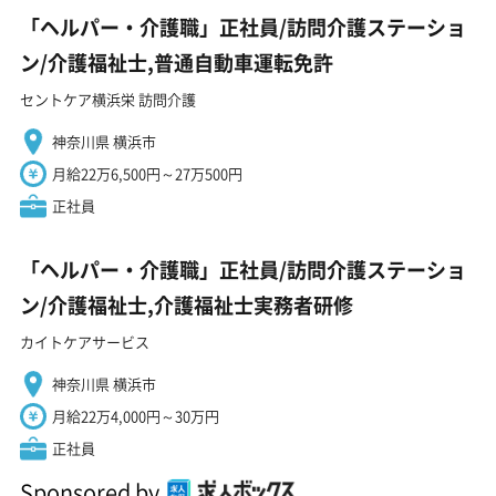
「ヘルパー・介護職」正社員/訪問介護ステーショ
ン/介護福祉士,普通自動車運転免許
セントケア横浜栄 訪問介護
神奈川県 横浜市
月給22万6,500円～27万500円
正社員
「ヘルパー・介護職」正社員/訪問介護ステーショ
ン/介護福祉士,介護福祉士実務者研修
カイトケアサービス
神奈川県 横浜市
月給22万4,000円～30万円
正社員
Sponsored by