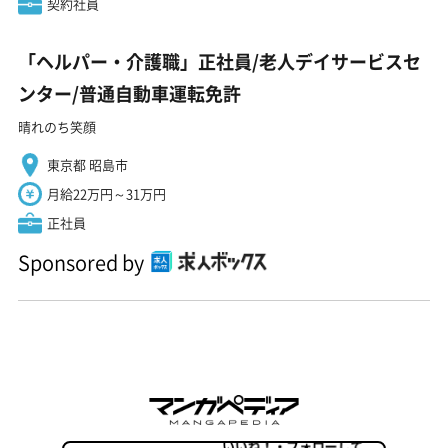
契約社員
「ヘルパー・介護職」正社員/老人デイサービスセ
ンター/普通自動車運転免許
晴れのち笑顔
東京都 昭島市
月給22万円～31万円
正社員
Sponsored by