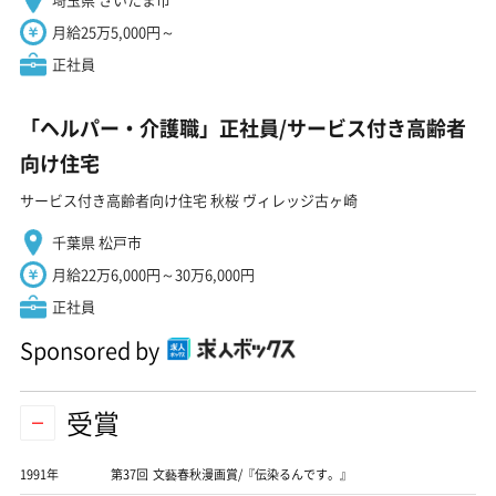
月給25万5,000円～
正社員
「ヘルパー・介護職」正社員/サービス付き高齢者
向け住宅
サービス付き高齢者向け住宅 秋桜 ヴィレッジ古ヶ崎
千葉県 松戸市
月給22万6,000円～30万6,000円
正社員
Sponsored by
受賞
1991年
第37回 文藝春秋漫画賞/『伝染るんです。』