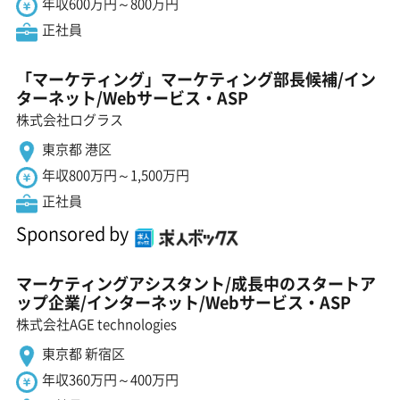
年収600万円～800万円
正社員
「マーケティング」マーケティング部長候補/イン
ターネット/Webサービス・ASP
株式会社ログラス
東京都 港区
年収800万円～1,500万円
正社員
Sponsored by
マーケティングアシスタント/成長中のスタートア
ップ企業/インターネット/Webサービス・ASP
株式会社AGE technologies
東京都 新宿区
年収360万円～400万円