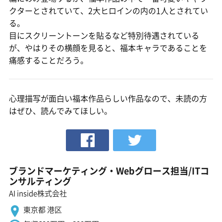
クターとされていて、2大ヒロインの内の1人とされてい
る。
目にスクリーントーンを貼るなど特別待遇されている
が、やはりその横顔を見ると、福本キャラであることを
痛感することだろう。
心理描写が面白い福本作品らしい作品なので、未読の方
はぜひ、読んでみてほしい。
ブランドマーケティング・Webグロース担当/ITコ
ンサルティング
AI inside株式会社
東京都 港区