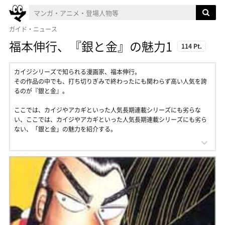
ガイド・ニュース
福本伸行、『銀と金』の魅力1
114 Pt.
カイジシリーズで知られる漫画家、福本伸行。
その作品の中でも、打ち切りぎみで終わったにも関わらず高い人気を誇
るのが『銀と金』。
ここでは、カイジやアカギといった人気長期連載シリーズにも劣らな
い、ここでは、カイジやアカギといった人気長期連載シリーズにも劣ら
ない、「銀と金」の魅力を紹介する。