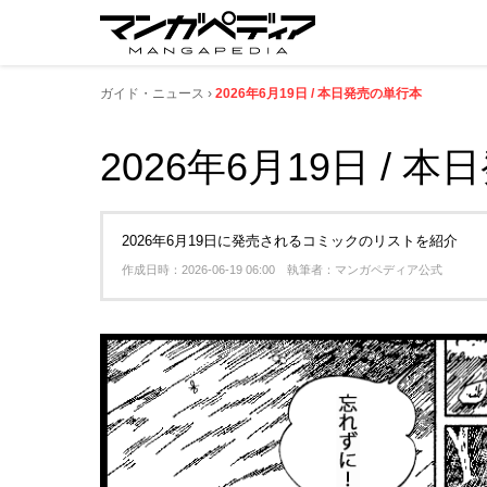
ガイド・ニュース
2026年6月19日 / 本日発売の単行本
2026年6月19日 / 
2026年6月19日に発売されるコミックのリストを紹介
作成日時：2026-06-19 06:00 執筆者：マンガペディア公式