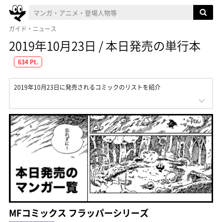
ガイド・ニュース
2019年10月23日 / 本日発売の単行本
634 Pt.
2019年10月23日に発売されるコミックのリストを紹介
MFコミックス フラッパーシリーズ