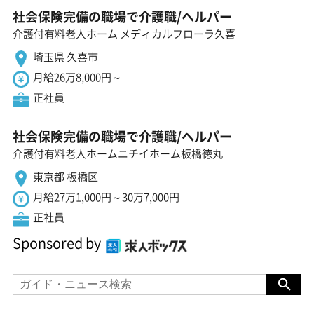
社会保険完備の職場で介護職/ヘルパー
介護付有料老人ホーム メディカルフローラ久喜
埼玉県 久喜市
月給26万8,000円～
正社員
社会保険完備の職場で介護職/ヘルパー
介護付有料老人ホームニチイホーム板橋徳丸
東京都 板橋区
月給27万1,000円～30万7,000円
正社員
Sponsored by