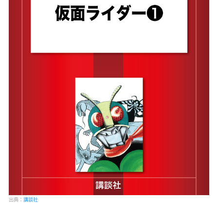
出典：
講談社