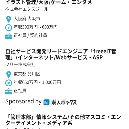
イラスト管理/大阪/ゲーム・エンタメ
株式会社エクスジール
大阪府 大阪市
年収300万円～600万円
正社員 / 契約社員
自社サービス開発リードエンジニア「freeeIT管
理」/インターネット/Webサービス・ASP
フリー株式会社
東京都 品川区
年収650万円～1,000万円
正社員
Sponsored by
「管理本部」情報システム/その他マスコミ・エン
ターテイメント・メディア系