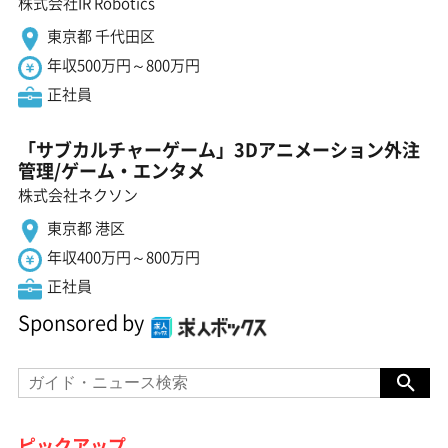
株式会社IR Robotics
東京都 千代田区
年収500万円～800万円
正社員
「サブカルチャーゲーム」3Dアニメーション外注
管理/ゲーム・エンタメ
株式会社ネクソン
東京都 港区
年収400万円～800万円
正社員
Sponsored by
ピックアップ