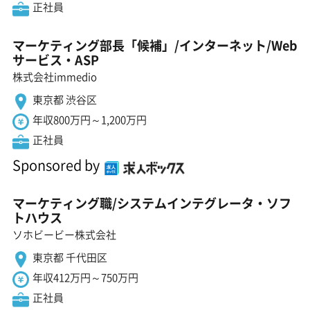
正社員
マーケティング部長「候補」/インターネット/Web
サービス・ASP
株式会社immedio
東京都 渋谷区
年収800万円～1,200万円
正社員
Sponsored by
マーケティング職/システムインテグレータ・ソフ
トハウス
ソホビービー株式会社
東京都 千代田区
年収412万円～750万円
正社員