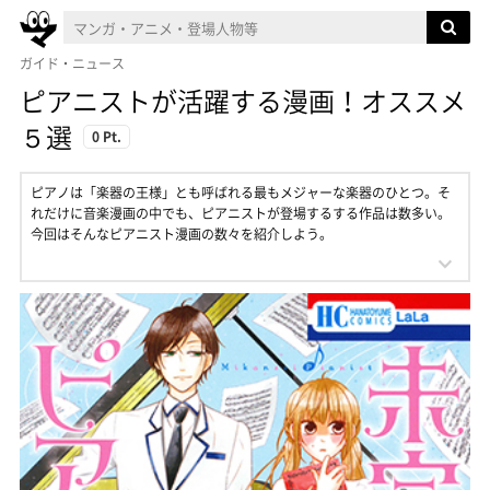
ガイド・ニュース
ピアニストが活躍する漫画！オススメ
５選
0 Pt.
ピアノは「楽器の王様」とも呼ばれる最もメジャーな楽器のひとつ。そ
れだけに音楽漫画の中でも、ピアニストが登場するする作品は数多い。
今回はそんなピアニスト漫画の数々を紹介しよう。