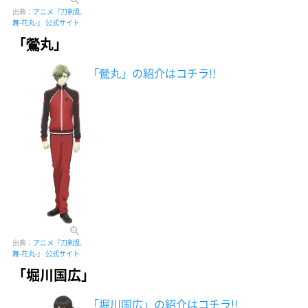
出典：
アニメ『刀剣乱
舞-花丸-』 公式サイト
「鶯丸」
「鶯丸」の紹介はコチラ!!
出典：
アニメ『刀剣乱
舞-花丸-』 公式サイト
「堀川国広」
「堀川国広」の紹介はコチラ!!