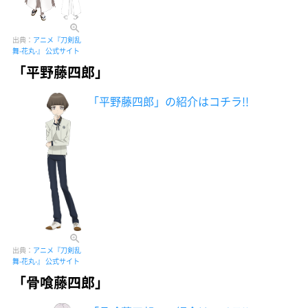
出典：
アニメ『刀剣乱
舞-花丸-』 公式サイト
「平野藤四郎」
「平野藤四郎」の紹介はコチラ!!
出典：
アニメ『刀剣乱
舞-花丸-』 公式サイト
「骨喰藤四郎」