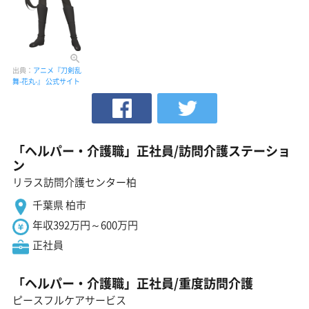
出典：
アニメ『刀剣乱
舞-花丸-』 公式サイト
「ヘルパー・介護職」正社員/訪問介護ステーショ
ン
リラス訪問介護センター柏
千葉県 柏市
年収392万円～600万円
正社員
「ヘルパー・介護職」正社員/重度訪問介護
ピースフルケアサービス