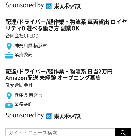
Sponsored by
配達/ドライバー/軽作業・物流系 車両貸出 ロイヤ
リティ0 選べる働き方 副業OK
合同会社CREDO
神奈川県 横浜市
業務委託
配達/ドライバー/軽作業・物流系 日当2万円
Amazon配送 未経験 オープニング募集
Sign合同会社
兵庫県 西宮市
業務委託
Sponsored by