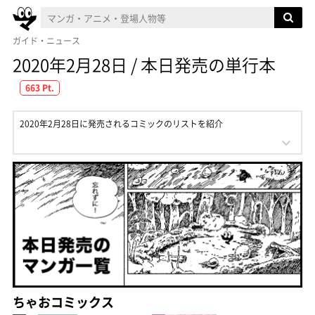
ガイド・ニュース
2020年2月28日 / 本日発売の単行本
663 Pt.
2020年2月28日に発売されるコミックのリストを紹介
ちゃおコミックス