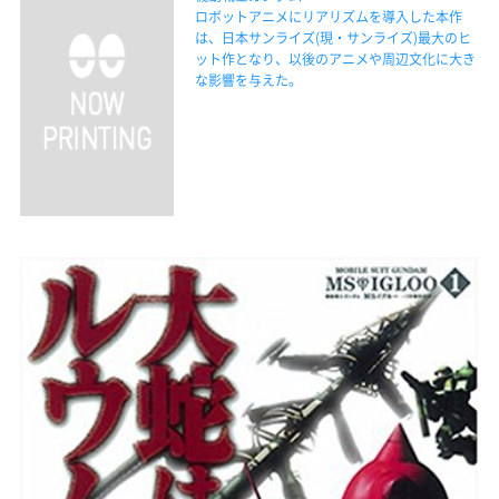
ロボットアニメにリアリズムを導入した本作
は、日本サンライズ(現・サンライズ)最大のヒ
ット作となり、以後のアニメや周辺文化に大き
な影響を与えた。