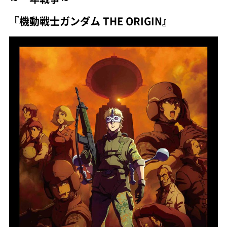
『機動戦士ガンダム THE ORIGIN』