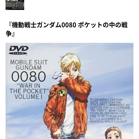
『機動戦士ガンダム0080 ポケットの中の戦
争』