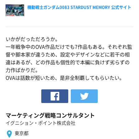
機動戦士ガンダム0083 STARDUST MEMORY 公式サイト
いかがだっただろうか。
一年戦争中のOVA作品だけでも7作品もある。それぞれ監
督や脚本家が違うため、設定やデザインなどに若干の相
違はあるが、どの作品も個性的で本編に負けず劣らずの
力作ばかりだ。
OVAは話数が短いため、是非全制覇してもらいたい。
マーケティング戦略コンサルタント
イグニション・ポイント株式会社
東京都