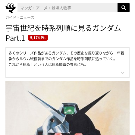
ガイド・ニュース
宇宙世紀を時系列順に見るガンダム
Part.1
5,174 Pt.
多くのシリーズ作品があるガンダム、その歴史を振り返りながら一年戦
争からルウム戦役前までのガンダム作品を時系列順に追っていく。
これから観る！という人は観る順番の参考にも。