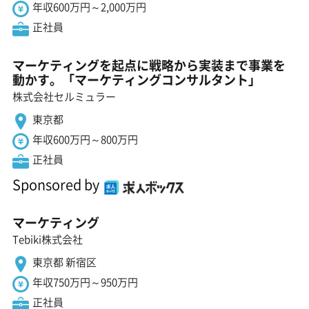
年収600万円～2,000万円
正社員
マーケティングを起点に戦略から実装まで事業を
動かす。「マーケティングコンサルタント」
株式会社セルミュラー
東京都
年収600万円～800万円
正社員
Sponsored by
マーケティング
Tebiki株式会社
東京都 新宿区
年収750万円～950万円
正社員