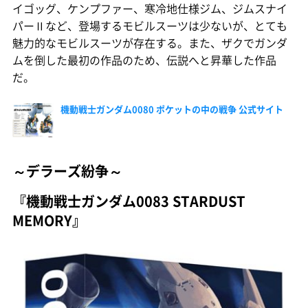
イゴッグ、ケンプファー、寒冷地仕様ジム、ジムスナイ
パーⅡなど、登場するモビルスーツは少ないが、とても
魅力的なモビルスーツが存在する。また、ザクでガンダ
ムを倒した最初の作品のため、伝説へと昇華した作品
だ。
機動戦士ガンダム0080 ポケットの中の戦争 公式サイト
～デラーズ紛争～
『機動戦士ガンダム0083 STARDUST
MEMORY』