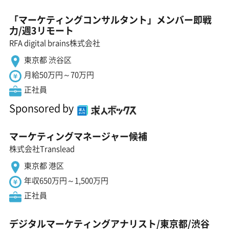
「マーケティングコンサルタント」メンバー即戦
力/週3リモート
RFA digital brains株式会社
東京都 渋谷区
月給50万円～70万円
正社員
Sponsored by
マーケティングマネージャー候補
株式会社Translead
東京都 港区
年収650万円～1,500万円
正社員
デジタルマーケティングアナリスト/東京都/渋谷