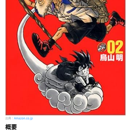
出典：
Amazon.co.jp
概要