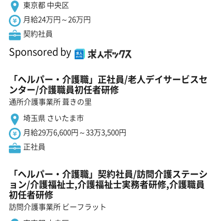
東京都 中央区
月給24万円～26万円
契約社員
Sponsored by
「ヘルパー・介護職」正社員/老人デイサービスセ
ンター/介護職員初任者研修
通所介護事業所 葺きの里
埼玉県 さいたま市
月給29万6,600円～33万3,500円
正社員
「ヘルパー・介護職」契約社員/訪問介護ステーシ
ョン/介護福祉士,介護福祉士実務者研修,介護職員
初任者研修
訪問介護事業所 ビーフラット