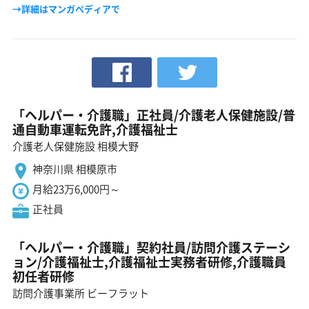
→詳細はマンガペディアで
「ヘルパー・介護職」正社員/介護老人保健施設/普
通自動車運転免許,介護福祉士
介護老人保健施設 相模大野
神奈川県 相模原市
月給23万6,000円～
正社員
「ヘルパー・介護職」契約社員/訪問介護ステーシ
ョン/介護福祉士,介護福祉士実務者研修,介護職員
初任者研修
訪問介護事業所 ビーフラット